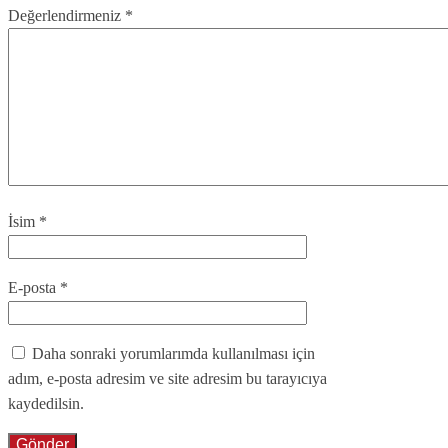
Değerlendirmeniz
*
İsim
*
E-posta
*
Daha sonraki yorumlarımda kullanılması için
adım, e-posta adresim ve site adresim bu tarayıcıya
kaydedilsin.