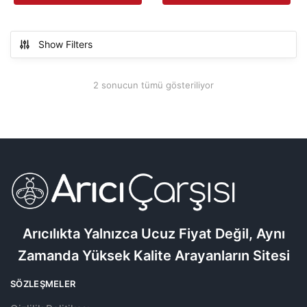
Show Filters
2 sonucun tümü gösteriliyor
Arıcılıkta Yalnızca Ucuz Fiyat Değil, Aynı
Zamanda Yüksek Kalite Arayanların Sitesi
SÖZLEŞMELER