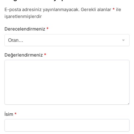
E-posta adresiniz yayınlanmayacak.
Gerekli alanlar
*
ile
işaretlenmişlerdir
Derecelendirmeniz
*
Değerlendirmeniz
*
İsim
*