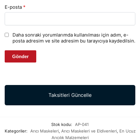
E-posta
*
Daha sonraki yorumlarımda kullanılması için adım, e-
posta adresim ve site adresim bu tarayıcıya kaydedilsin.
Taksitleri Güncelle
Stok kodu:
AP-041
Kategoriler:
Arıcı Maskeleri
,
Arıcı Maskeleri ve Eldivenleri
,
En Ucuz
Arıcılık Malzemeleri