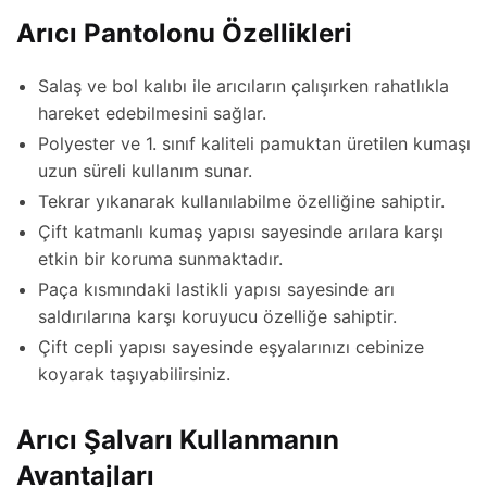
Arıcı Pantolonu Özellikleri
Salaş ve bol kalıbı ile arıcıların çalışırken rahatlıkla
hareket edebilmesini sağlar.
Polyester ve 1. sınıf kaliteli pamuktan üretilen kumaşı
uzun süreli kullanım sunar.
Tekrar yıkanarak kullanılabilme özelliğine sahiptir.
Çift katmanlı kumaş yapısı sayesinde arılara karşı
etkin bir koruma sunmaktadır.
Paça kısmındaki lastikli yapısı sayesinde arı
saldırılarına karşı koruyucu özelliğe sahiptir.
Çift cepli yapısı sayesinde eşyalarınızı cebinize
koyarak taşıyabilirsiniz.
Arıcı Şalvarı Kullanmanın
Avantajları