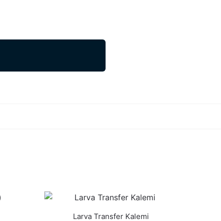
Larva Transfer Kalemi