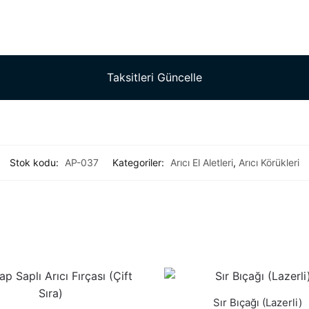
Taksitleri Güncelle
Stok kodu:
AP-037
Kategoriler:
Arıcı El Aletleri
,
Arıcı Körükleri
Sır Bıçağı (Lazerli)