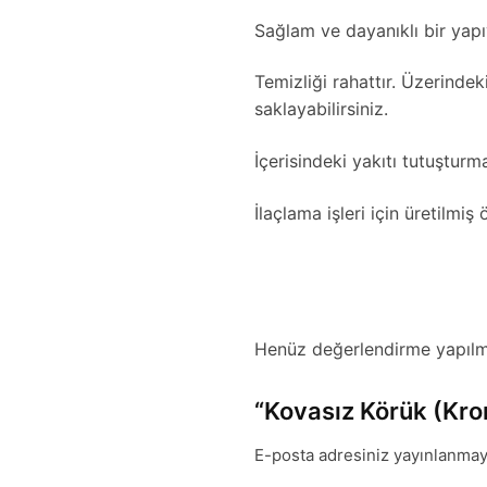
Sağlam ve dayanıklı bir yapı
Temizliği rahattır. Üzerindek
saklayabilirsiniz.
İçerisindeki yakıtı tutuştur
İlaçlama işleri için üretilmiş
Henüz değerlendirme yapılm
“Kovasız Körük (Krom
E-posta adresiniz yayınlanmay