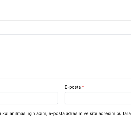
E-posta
*
kullanılması için adım, e-posta adresim ve site adresim bu taray